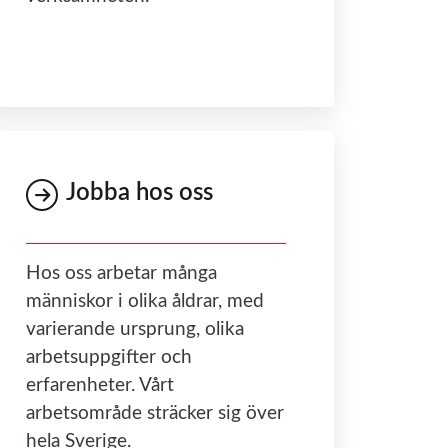
Jobba hos oss
Hos oss arbetar många
människor i olika åldrar, med
varierande ursprung, olika
arbetsuppgifter och
erfarenheter. Vårt
arbetsområde sträcker sig över
hela Sverige.