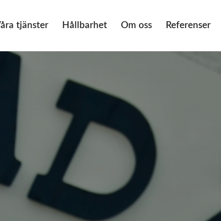
åra tjänster
Hållbarhet
Om oss
Referenser