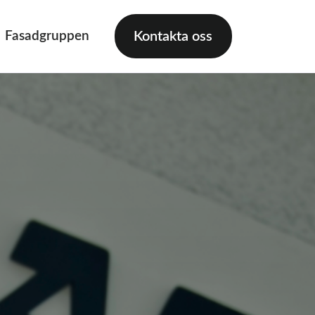
Fasadgruppen
Kontakta oss