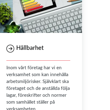
Hållbarhet
Inom vårt företag har vi en
verksamhet som kan innehålla
arbetsmiljörisker. Självklart ska
företaget och de anställda följa
lagar, föreskrifter och normer
som samhället ställer på
verksamheten.