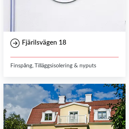
Fjärilsvägen 18
Finspång, Tilläggsisolering & nyputs