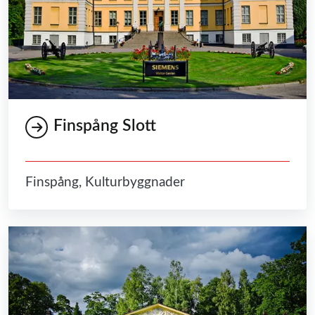
Finspång Slott
Finspång, Kulturbyggnader