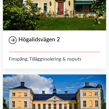
Högalidsvägen 2
Finspång, Tilläggsisolering & nyputs