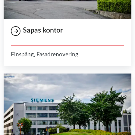
Sapas kontor
Finspång, Fasadrenovering