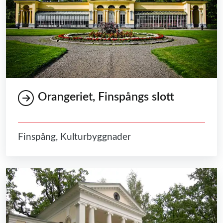
Orangeriet, Finspångs slott
Finspång, Kulturbyggnader