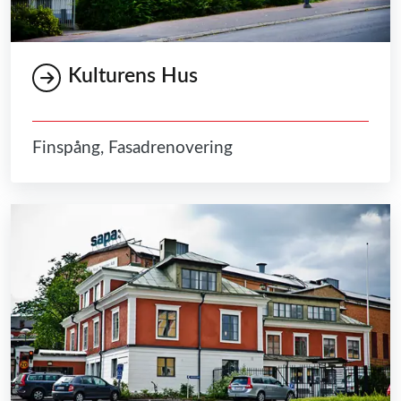
Kulturens Hus
Finspång, Fasadrenovering