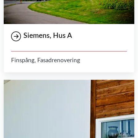
Siemens, Hus A
Finspång, Fasadrenovering