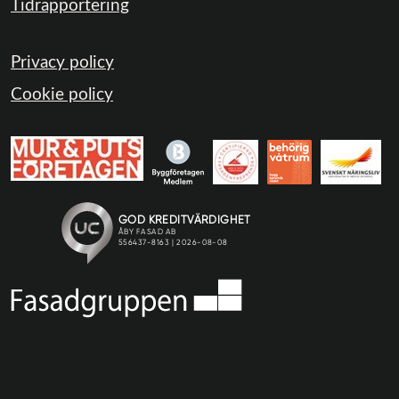
Tidrapportering
Privacy policy
Cookie policy