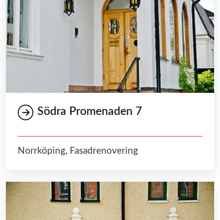
Södra Promenaden 7
Norrköping, Fasadrenovering