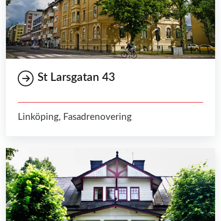
St Larsgatan 43
Linköping, Fasadrenovering