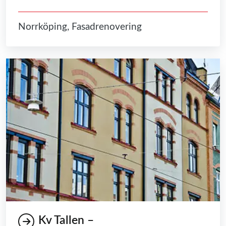
Norrköping, Fasadrenovering
Kv Tallen –