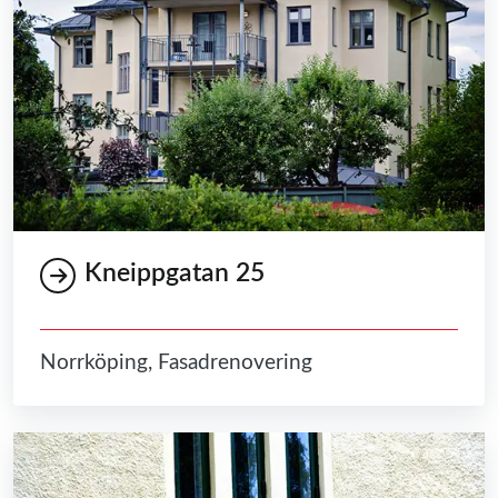
Kneippgatan 25
Norrköping, Fasadrenovering