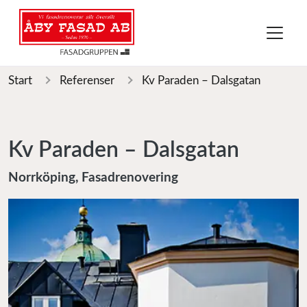
Start
Referenser
Kv Paraden – Dalsgatan
Kv Paraden – Dalsgatan
Norrköping, Fasadrenovering