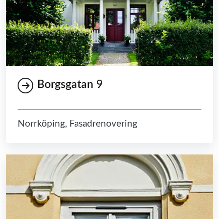
Borgsgatan 9
Norrköping, Fasadrenovering