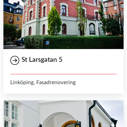
St Larsgatan 5
Linköping, Fasadrenovering