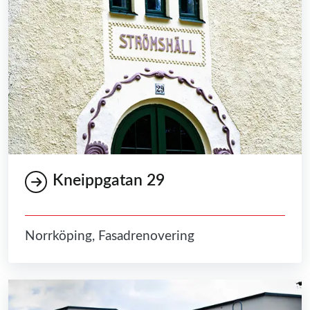
Kneippgatan 29
Norrköping, Fasadrenovering