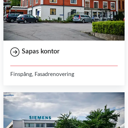
Sapas kontor
Finspång, Fasadrenovering