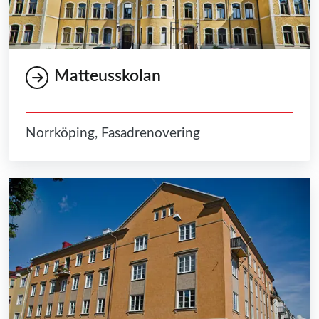
Matteusskolan
Norrköping, Fasadrenovering