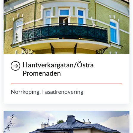
Hantverkargatan/Östra
Promenaden
Norrköping, Fasadrenovering