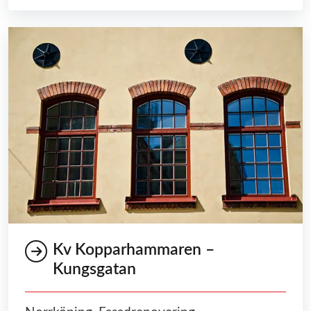
Kv Kopparhammaren –
Kungsgatan