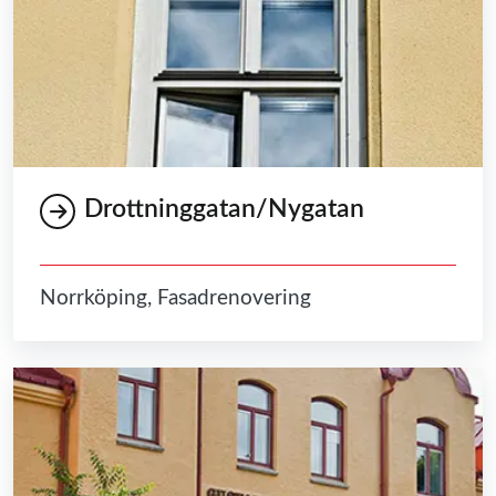
Drottninggatan/Nygatan
Norrköping, Fasadrenovering