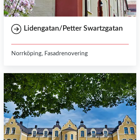
Lidengatan/Petter Swartzgatan
Norrköping, Fasadrenovering