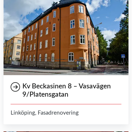
Kv Beckasinen 8 – Vasavägen
9/Platensgatan
Linköping, Fasadrenovering