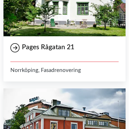
Pages Rågatan 21
Norrköping, Fasadrenovering