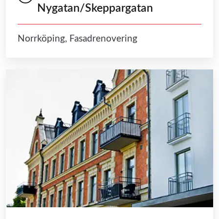
Nygatan/Skeppargatan
Norrköping, Fasadrenovering