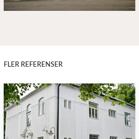
FLER REFERENSER