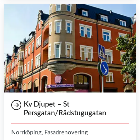
Kv Djupet – St
Persgatan/Rådstugugatan
Norrköping, Fasadrenovering