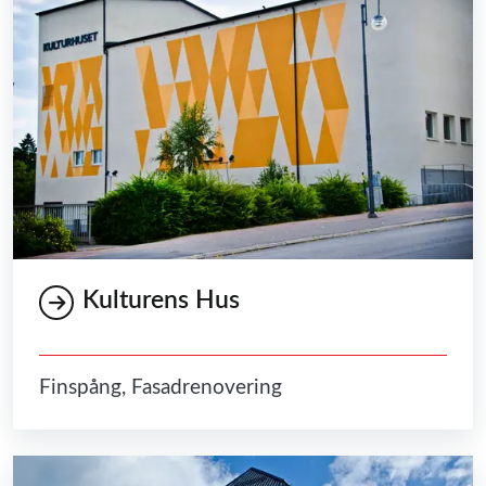
Kulturens Hus
Finspång, Fasadrenovering