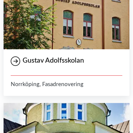
Gustav Adolfsskolan
Norrköping, Fasadrenovering