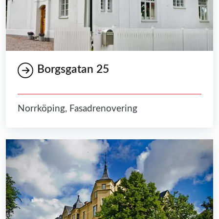
Borgsgatan 25
Norrköping, Fasadrenovering