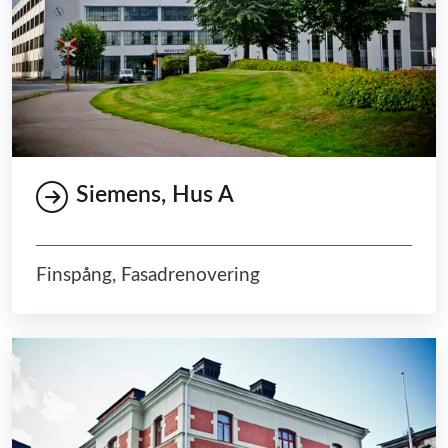
Siemens, Hus A
Finspång, Fasadrenovering