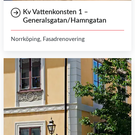
Kv Vattenkonsten 1 –
Generalsgatan/Hamngatan
Norrköping, Fasadrenovering