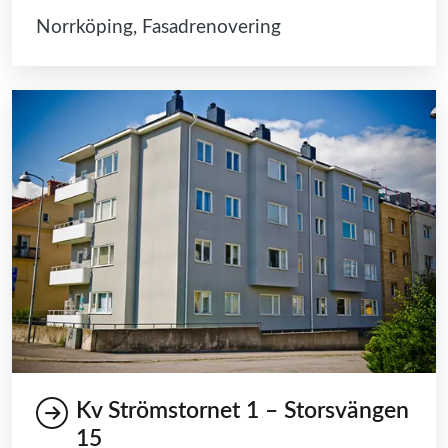
Norrköping, Fasadrenovering
Kv Strömstornet 1 – Storsvängen
15