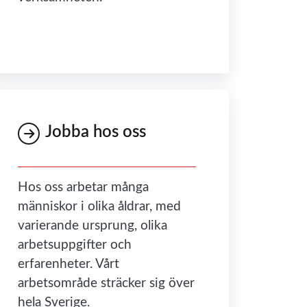
Jobba hos oss
Hos oss arbetar många
människor i olika åldrar, med
varierande ursprung, olika
arbetsuppgifter och
erfarenheter. Vårt
arbetsområde sträcker sig över
hela Sverige.