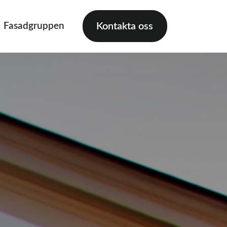
Fasadgruppen
Kontakta oss