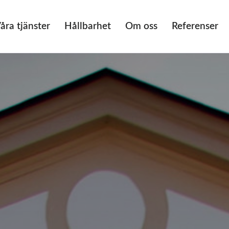
åra tjänster
Hållbarhet
Om oss
Referenser