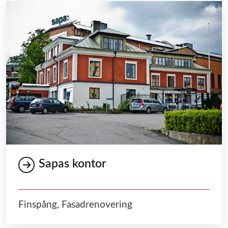
Sapas kontor
Finspång, Fasadrenovering