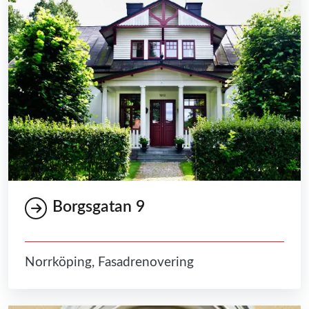
Borgsgatan 9
Norrköping, Fasadrenovering