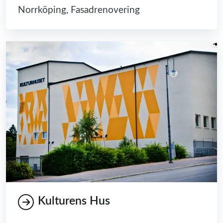
Norrköping, Fasadrenovering
Kulturens Hus