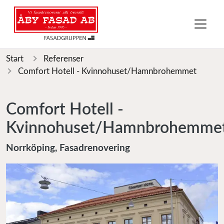
Start
Referenser
Comfort Hotell - Kvinnohuset/Hamnbrohemmet
Comfort Hotell -
Kvinnohuset/Hamnbrohemme
Norrköping, Fasadrenovering