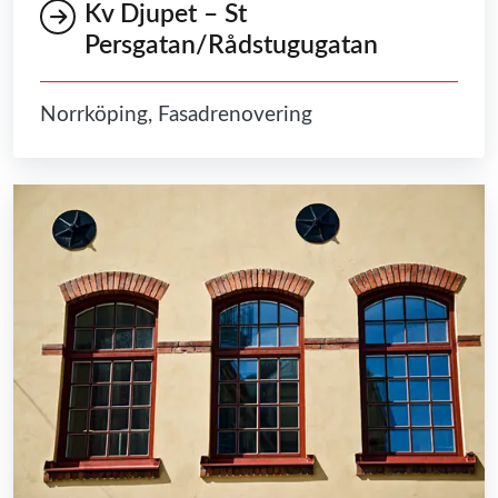
Kv Djupet – St
Persgatan/Rådstugugatan
Norrköping, Fasadrenovering