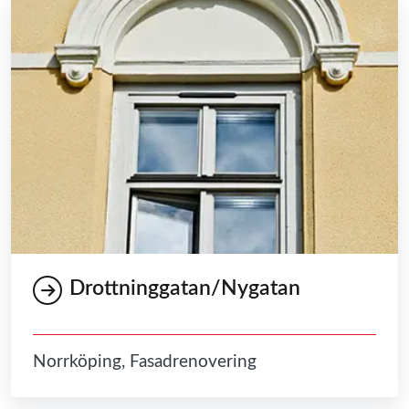
Drottninggatan/Nygatan
Norrköping, Fasadrenovering