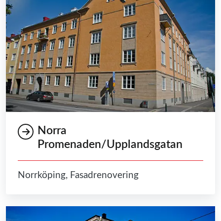
Norra
Promenaden/Upplandsgatan
Norrköping, Fasadrenovering