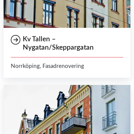
Kv Tallen –
Nygatan/Skeppargatan
Norrköping, Fasadrenovering