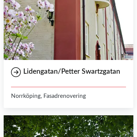
Lidengatan/Petter Swartzgatan
Norrköping, Fasadrenovering