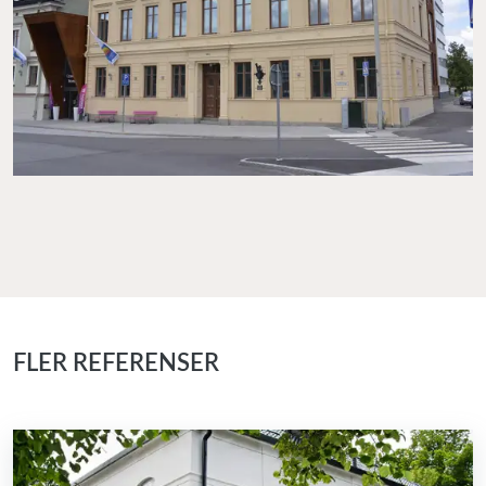
FLER REFERENSER