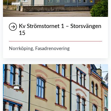
Kv Strömstornet 1 – Storsvängen
15
Norrköping, Fasadrenovering