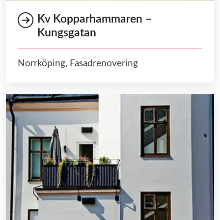
Kv Kopparhammaren –
Kungsgatan
Norrköping, Fasadrenovering