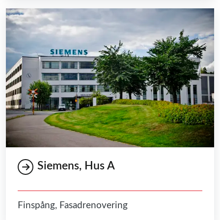
Siemens, Hus A
Finspång, Fasadrenovering