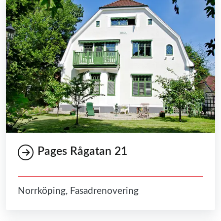
Pages Rågatan 21
Norrköping, Fasadrenovering