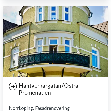
Hantverkargatan/Östra
Promenaden
Norrköping, Fasadrenovering