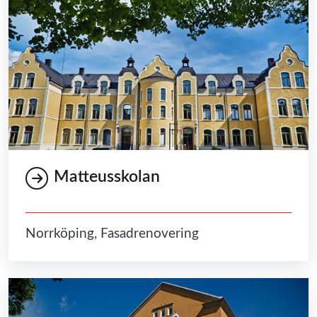
Matteusskolan
Norrköping, Fasadrenovering