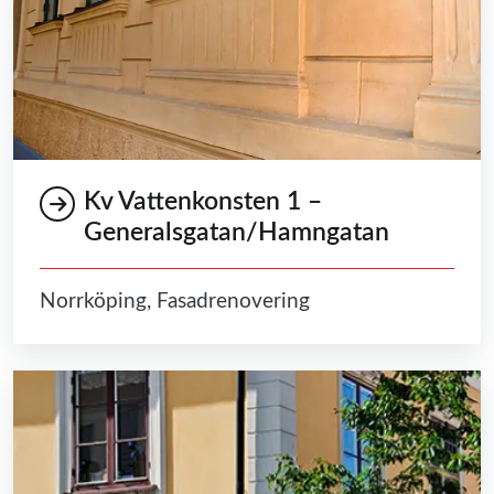
Kv Vattenkonsten 1 –
Generalsgatan/Hamngatan
Norrköping, Fasadrenovering