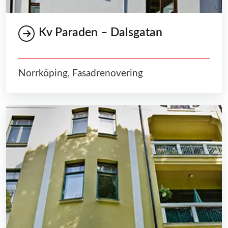
Kv Paraden – Dalsgatan
Norrköping, Fasadrenovering