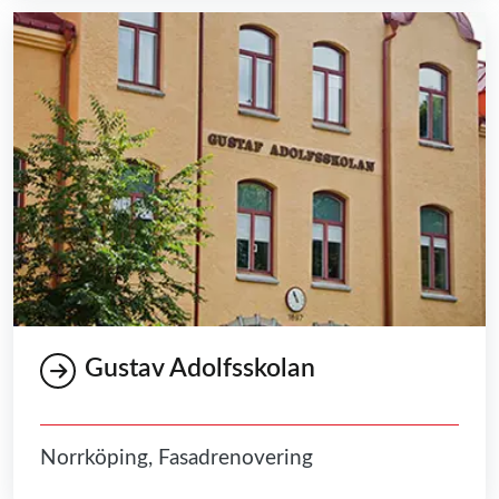
Gustav Adolfsskolan
Norrköping, Fasadrenovering