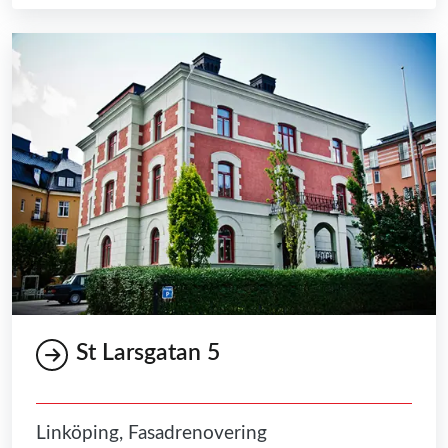
St Larsgatan 5
Linköping, Fasadrenovering