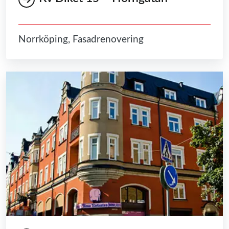
Norrköping, Fasadrenovering