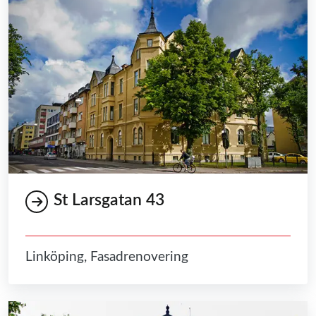
St Larsgatan 43
Linköping, Fasadrenovering