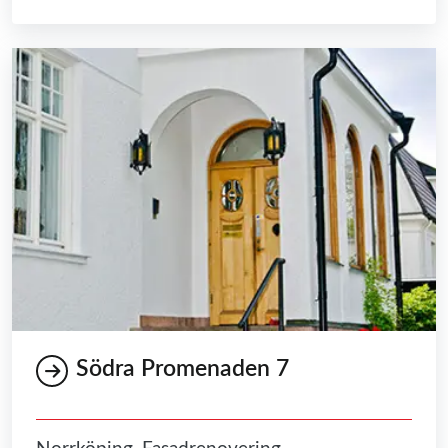
Södra Promenaden 7