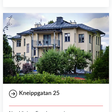
Kneippgatan 25