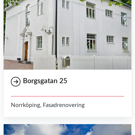
Borgsgatan 25
Norrköping, Fasadrenovering