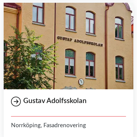
Gustav Adolfsskolan
Norrköping, Fasadrenovering