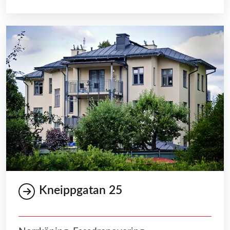
Kneippgatan 25