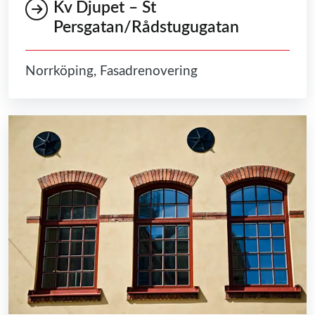
Kv Djupet – St
Persgatan/Rådstugugatan
Norrköping, Fasadrenovering