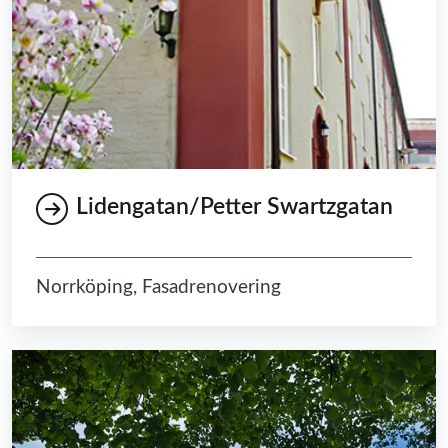
Lidengatan/Petter Swartzgatan
Norrköping, Fasadrenovering