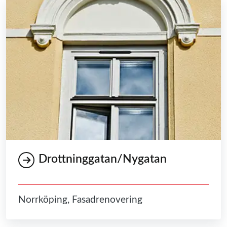
Drottninggatan/Nygatan
Norrköping, Fasadrenovering