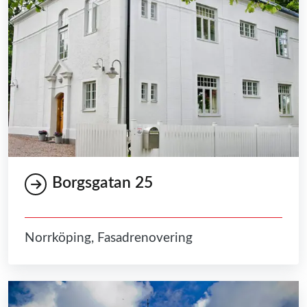
Borgsgatan 25
Norrköping, Fasadrenovering