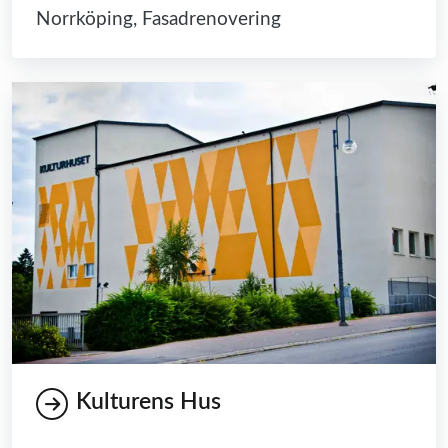
Norrköping, Fasadrenovering
Kulturens Hus