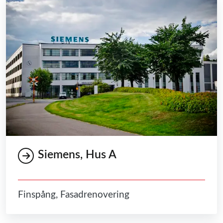
Siemens, Hus A
Finspång, Fasadrenovering