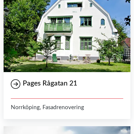
Pages Rågatan 21
Norrköping, Fasadrenovering