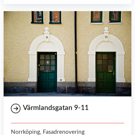
Värmlandsgatan 9-11
Norrköping, Fasadrenovering