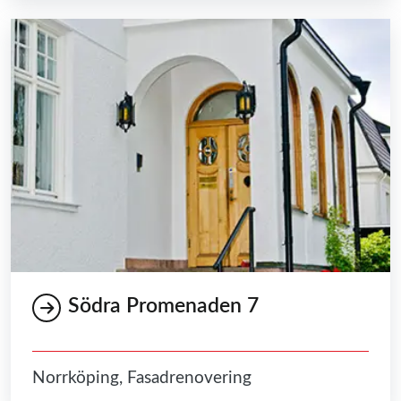
Södra Promenaden 7
Norrköping, Fasadrenovering