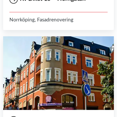
Norrköping, Fasadrenovering