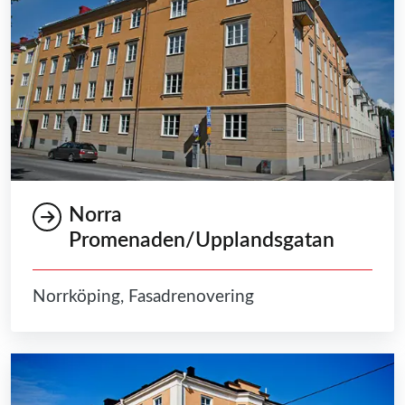
Norra
Promenaden/Upplandsgatan
Norrköping, Fasadrenovering