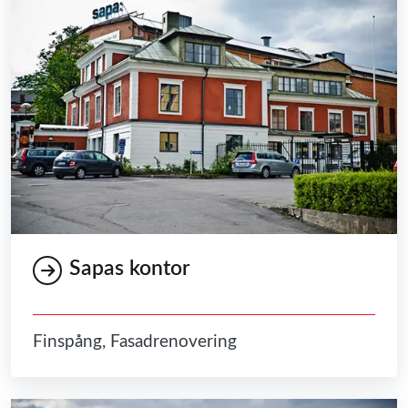
Sapas kontor
Finspång, Fasadrenovering