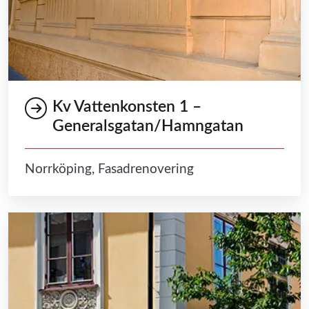
Kv Vattenkonsten 1 –
Generalsgatan/Hamngatan
Norrköping, Fasadrenovering