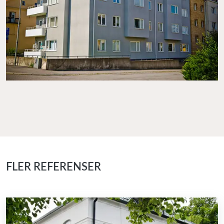
FLER REFERENSER