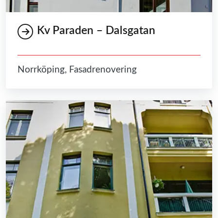
Kv Paraden – Dalsgatan
Norrköping, Fasadrenovering