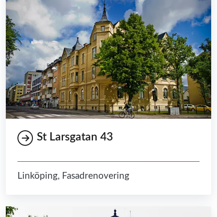
St Larsgatan 43
Linköping, Fasadrenovering