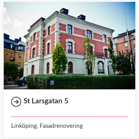
St Larsgatan 5
Linköping, Fasadrenovering