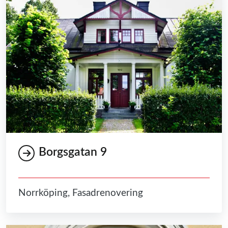
Borgsgatan 9
Norrköping, Fasadrenovering