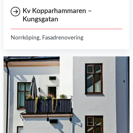
Kv Kopparhammaren –
Kungsgatan
Norrköping, Fasadrenovering