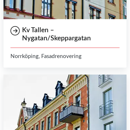
Kv Tallen –
Nygatan/Skeppargatan
Norrköping, Fasadrenovering