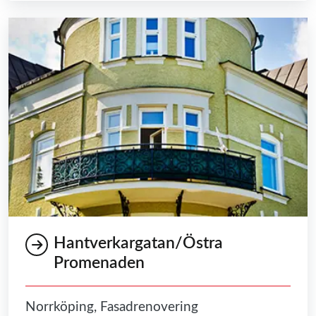
Hantverkargatan/Östra
Promenaden
Norrköping, Fasadrenovering