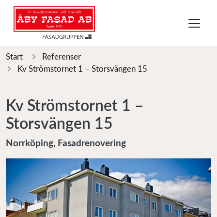
Start
Referenser
Kv Strömstornet 1 – Storsvängen 15
Kv Strömstornet 1 –
Storsvängen 15
Norrköping, Fasadrenovering