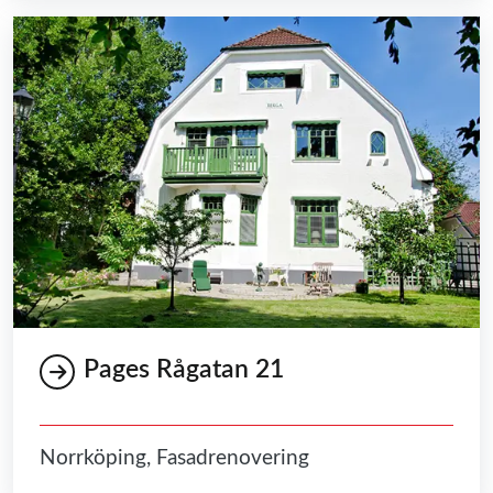
Pages Rågatan 21
Norrköping, Fasadrenovering