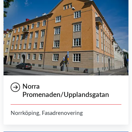
Norra
Promenaden/Upplandsgatan
Norrköping, Fasadrenovering