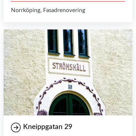
Norrköping, Fasadrenovering
Kneippgatan 29