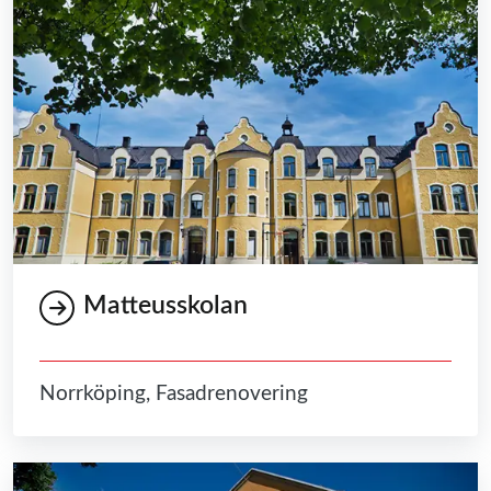
Matteusskolan
Norrköping, Fasadrenovering