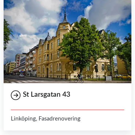
St Larsgatan 43
Linköping, Fasadrenovering