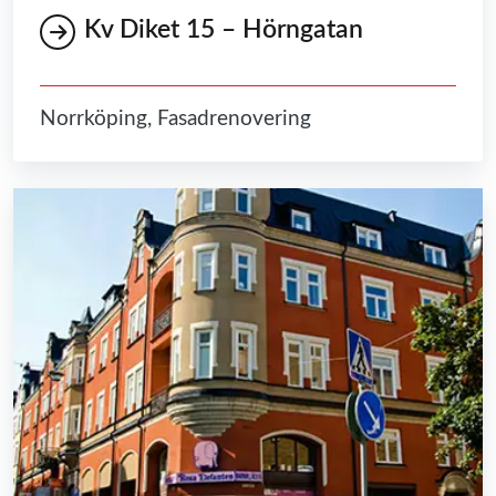
Kv Diket 15 – Hörngatan
Norrköping, Fasadrenovering