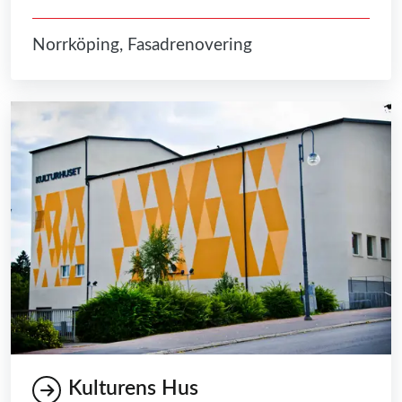
Norrköping, Fasadrenovering
Kulturens Hus