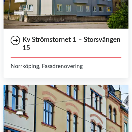
Kv Strömstornet 1 – Storsvängen
15
Norrköping, Fasadrenovering