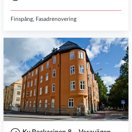
Finspång, Fasadrenovering