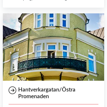
Hantverkargatan/Östra
Promenaden