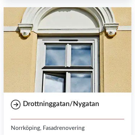
Drottninggatan/Nygatan
Norrköping, Fasadrenovering