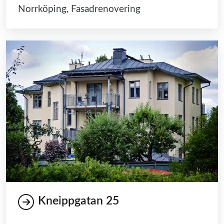
Norrköping, Fasadrenovering
Kneippgatan 25