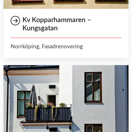
Kv Kopparhammaren –
Kungsgatan
Norrköping, Fasadrenovering