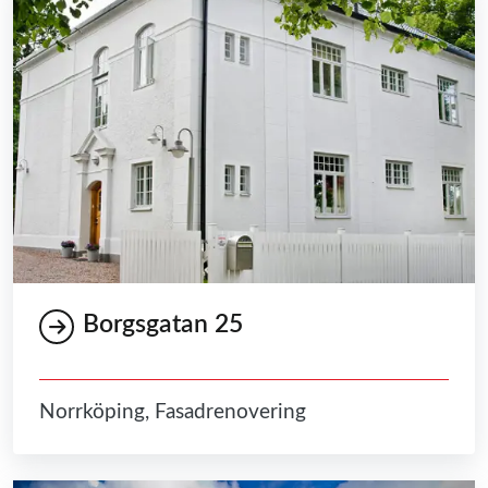
Borgsgatan 25
Norrköping, Fasadrenovering