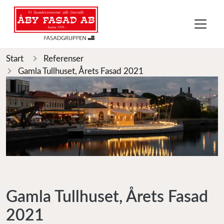
Start
Referenser
Gamla Tullhuset, Årets Fasad 2021
Gamla Tullhuset, Årets Fasad
2021