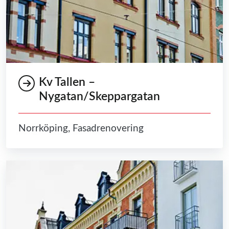
Kv Tallen –
Nygatan/Skeppargatan
Norrköping, Fasadrenovering