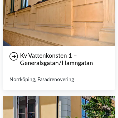
Kv Vattenkonsten 1 –
Generalsgatan/Hamngatan
Norrköping, Fasadrenovering