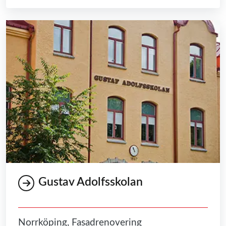
Gustav Adolfsskolan
Norrköping, Fasadrenovering