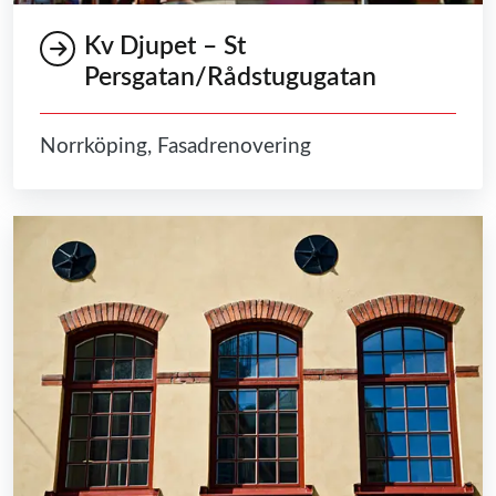
Kv Djupet – St
Persgatan/Rådstugugatan
Norrköping, Fasadrenovering