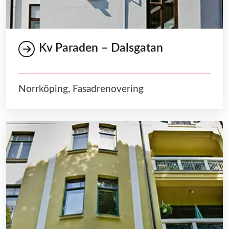
Kv Paraden – Dalsgatan
Norrköping, Fasadrenovering