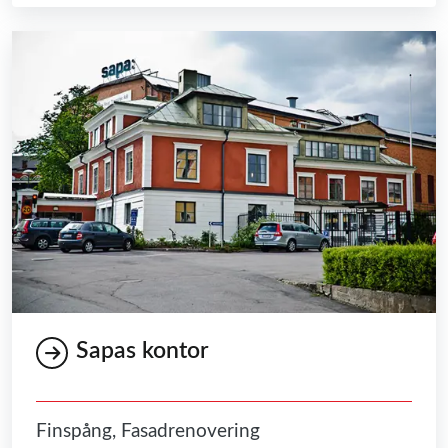
Sapas kontor
Finspång, Fasadrenovering