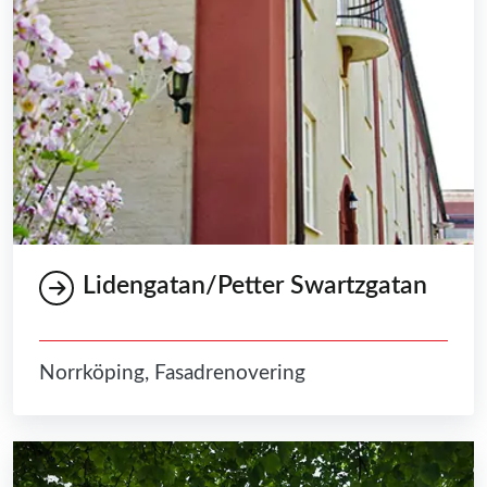
Lidengatan/Petter Swartzgatan
Norrköping, Fasadrenovering