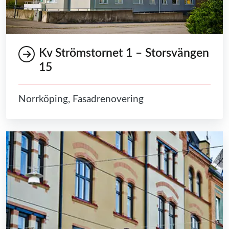
Kv Strömstornet 1 – Storsvängen
15
Norrköping, Fasadrenovering