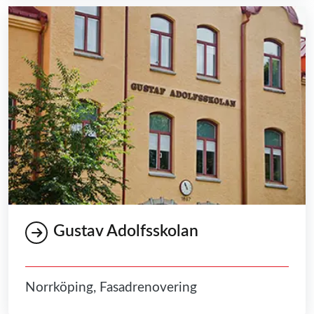
Gustav Adolfsskolan
Norrköping, Fasadrenovering