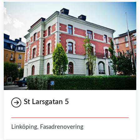
St Larsgatan 5
Linköping, Fasadrenovering