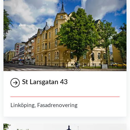
St Larsgatan 43
Linköping, Fasadrenovering