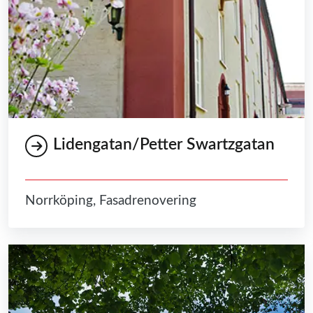
Lidengatan/Petter Swartzgatan
Norrköping, Fasadrenovering