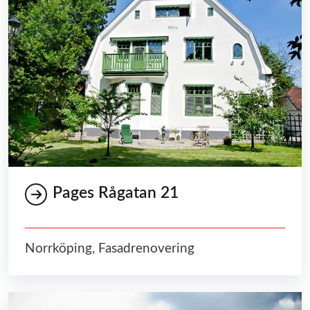
Pages Rågatan 21
Norrköping, Fasadrenovering