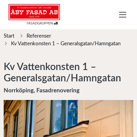
Start
Referenser
Kv Vattenkonsten 1 – Generalsgatan/Hamngatan
Kv Vattenkonsten 1 –
Generalsgatan/Hamngatan
Norrköping, Fasadrenovering