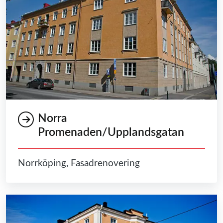
Norra
Promenaden/Upplandsgatan
Norrköping, Fasadrenovering