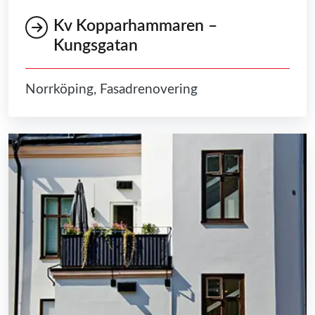
Kv Kopparhammaren –
Kungsgatan
Norrköping, Fasadrenovering