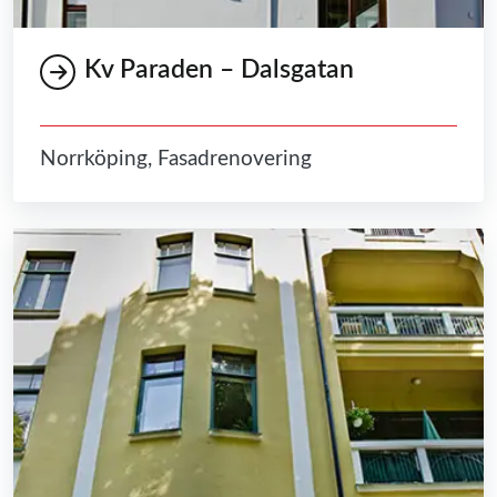
Kv Paraden – Dalsgatan
Norrköping, Fasadrenovering