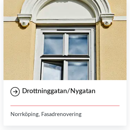
Drottninggatan/Nygatan
Norrköping, Fasadrenovering