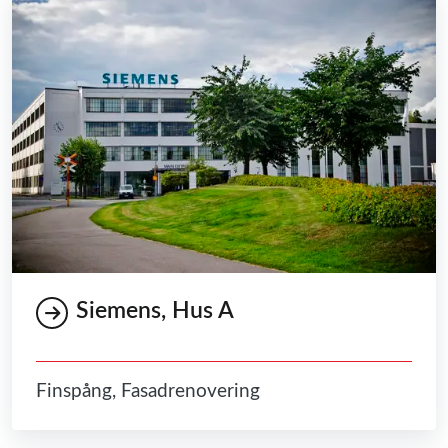
Siemens, Hus A
Finspång, Fasadrenovering