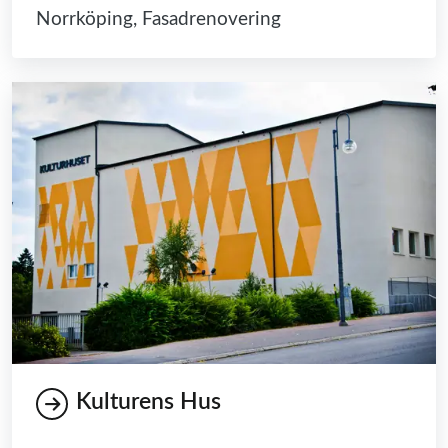
Norrköping, Fasadrenovering
Kulturens Hus