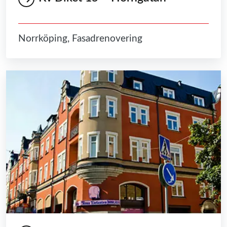
Norrköping, Fasadrenovering