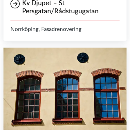
Kv Djupet – St
Persgatan/Rådstugugatan
Norrköping, Fasadrenovering