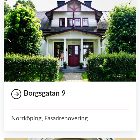
Borgsgatan 9
Norrköping, Fasadrenovering