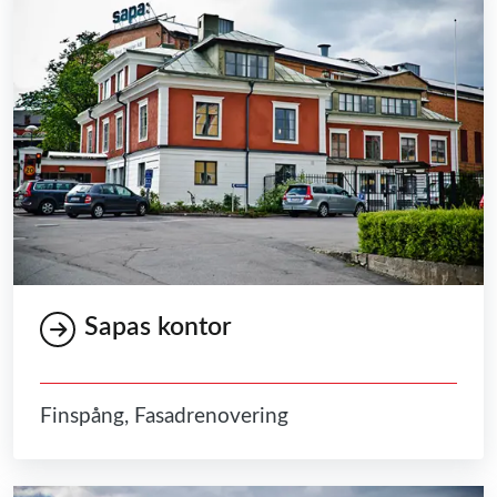
Sapas kontor
Finspång, Fasadrenovering