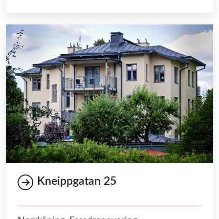
Kneippgatan 25