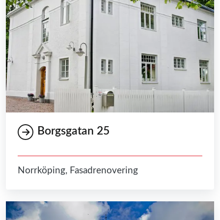
Borgsgatan 25
Norrköping, Fasadrenovering