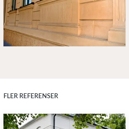
FLER REFERENSER