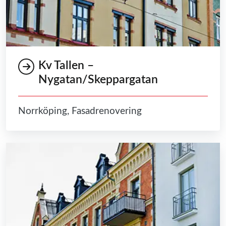
Kv Tallen –
Nygatan/Skeppargatan
Norrköping, Fasadrenovering