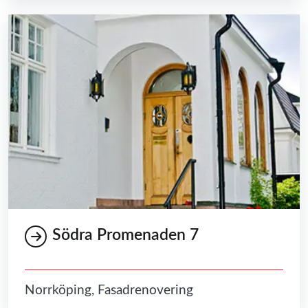
Södra Promenaden 7
Norrköping, Fasadrenovering