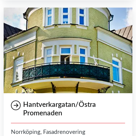
Hantverkargatan/Östra
Promenaden
Norrköping, Fasadrenovering