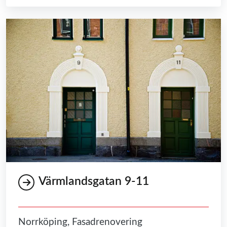
Värmlandsgatan 9-11
Norrköping, Fasadrenovering